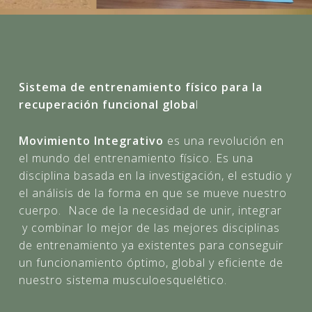
Sistema de entrenamiento físico para la
recuperación funcional globa
l
Movimiento Integrativo
es una revolución en
el mundo del entrenamiento físico. Es una
disciplina basada en la investigación, el estudio y
el análisis de la forma en que se mueve nuestro
cuerpo. Nace de la necesidad de unir, integrar
y combinar lo mejor de las mejores disciplinas
de entrenamiento ya existentes para conseguir
un funcionamiento óptimo, global y eficiente de
nuestro sistema musculoesquelético.