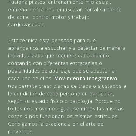
Fusiona pilates, entrenamiento miofascial,
entrenamiento neuromuscular, fortalecimiento
del core, control motor y trabajo
cardiovascular.
Esta técnica está pensada para que
aprendamos a escuchar y a detectar de manera
individualizada qué requiere cada alumno,
contando con diferentes estrategias o
posibilidades de abordaje que se adapten a
cada uno de ellos.
Movimiento Integrativo
nos permite crear planes de trabajo ajustados a
la condición de cada persona en particular,
según su estado físico o patología. Porque no
todos nos movemos igual, sentimos las mismas
cosas o nos funcionan los mismos estímulos.
Consigamos la excelencia en el arte de
movernos.